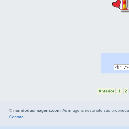
Anterior
1
2
©
mundodasimagens.com
. As imagens neste site são propried
Contato