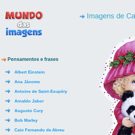
Imagens de Ca
Pensamentos e frases
Albert Einstein
Ana Jácomo
Antoine de Saint-Exupéry
Arnaldo Jabor
Augusto Cury
Bob Marley
Caio Fernando de Abreu