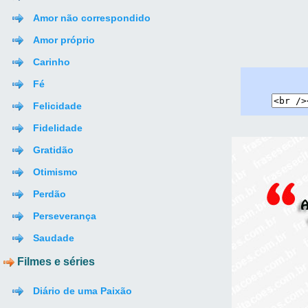
Amor não correspondido
Amor próprio
Carinho
Fé
Felicidade
Fidelidade
Gratidão
Otimismo
Perdão
Perseverança
Saudade
Filmes e séries
Diário de uma Paixão