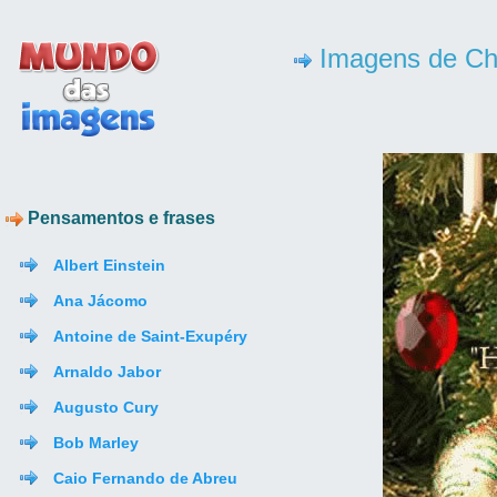
Imagens de Cha
Pensamentos e frases
Albert Einstein
Ana Jácomo
Antoine de Saint-Exupéry
Arnaldo Jabor
Augusto Cury
Bob Marley
Caio Fernando de Abreu