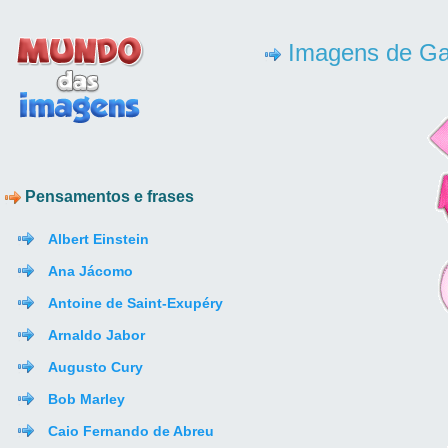
Imagens de Ga
Pensamentos e frases
Albert Einstein
Ana Jácomo
Antoine de Saint-Exupéry
Arnaldo Jabor
Augusto Cury
Bob Marley
Caio Fernando de Abreu