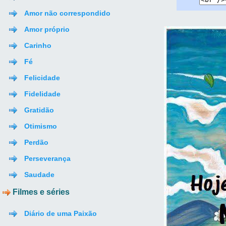
Amor não correspondido
Amor próprio
Carinho
Fé
Felicidade
Fidelidade
Gratidão
Otimismo
Perdão
Perseverança
Saudade
Filmes e séries
Diário de uma Paixão