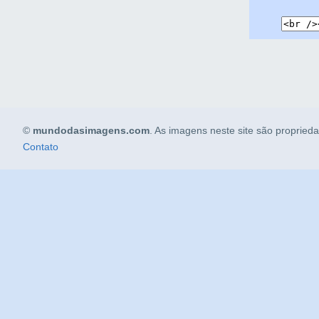
©
mundodasimagens.com
. As imagens neste site são propried
Contato