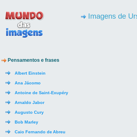
Imagens de Ur
Pensamentos e frases
Albert Einstein
Ana Jácomo
Antoine de Saint-Exupéry
Arnaldo Jabor
Augusto Cury
Bob Marley
Caio Fernando de Abreu