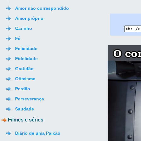
Amor não correspondido
Amor próprio
Carinho
Fé
Felicidade
Fidelidade
Gratidão
Otimismo
Perdão
Perseverança
Saudade
Filmes e séries
Diário de uma Paixão