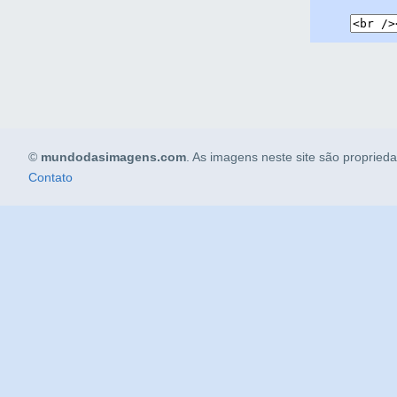
©
mundodasimagens.com
. As imagens neste site são propried
Contato