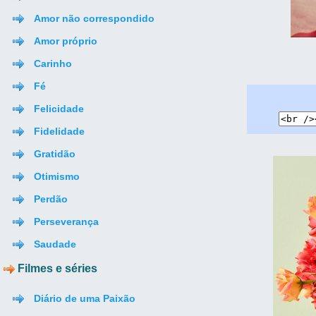
Amor não correspondido
Amor próprio
Carinho
Fé
Felicidade
Fidelidade
Gratidão
Otimismo
Perdão
Perseverança
Saudade
Filmes e séries
Diário de uma Paixão