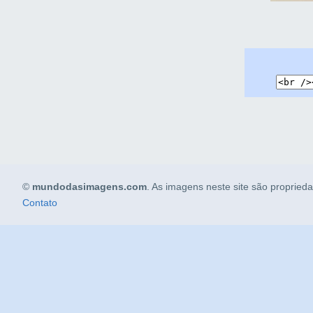
©
mundodasimagens.com
. As imagens neste site são propried
Contato