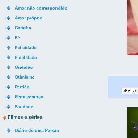
Amor não correspondido
Amor próprio
Carinho
Fé
Felicidade
Fidelidade
Gratidão
Otimismo
Perdão
Perseverança
Saudade
Filmes e séries
Diário de uma Paixão