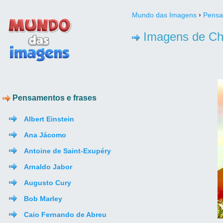
›
Mundo das Imagens
Pensa
Imagens de Chi
Pensamentos e frases
Albert Einstein
Ana Jácomo
Antoine de Saint-Exupéry
Arnaldo Jabor
Augusto Cury
Bob Marley
Caio Fernando de Abreu