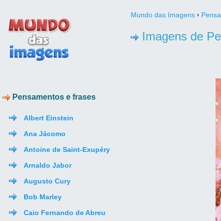
›
Mundo das Imagens
Pensa
Imagens de Pe.
Pensamentos e frases
Albert Einstein
Ana Jácomo
Antoine de Saint-Exupéry
Arnaldo Jabor
Augusto Cury
Bob Marley
Caio Fernando de Abreu