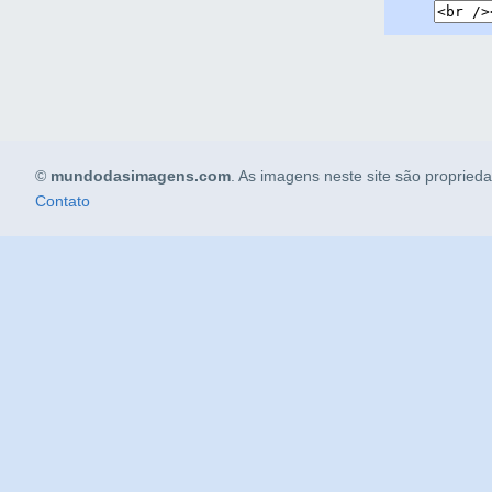
©
mundodasimagens.com
. As imagens neste site são propried
Contato