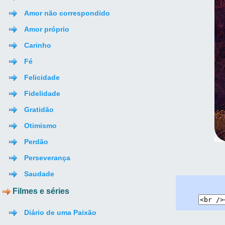
Amor não correspondido
Amor próprio
Carinho
Fé
Felicidade
Fidelidade
Gratidão
Otimismo
Perdão
Perseverança
Saudade
Filmes e séries
Diário de uma Paixão