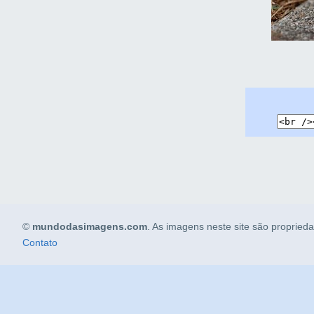
©
mundodasimagens.com
. As imagens neste site são propried
Contato