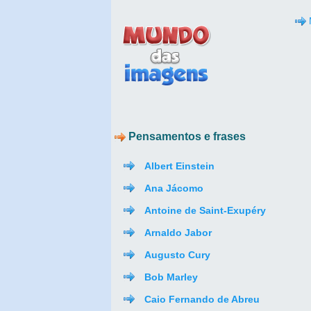
Pensamentos e frases
Albert Einstein
Ana Jácomo
Antoine de Saint-Exupéry
Arnaldo Jabor
Augusto Cury
Bob Marley
Caio Fernando de Abreu