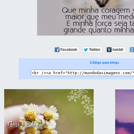
Facebook
Twitter
tumblr
Código para blogs