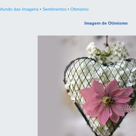
›
›
Mundo das Imagens
Sentimentos
Otimismo
Imagem de Otimismo