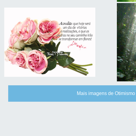
Mais imagens de Otimismo