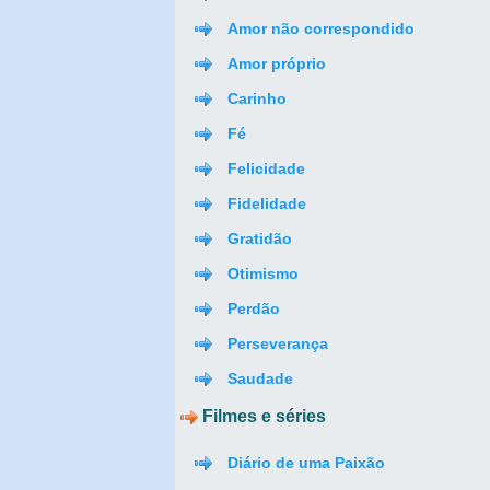
Amor não correspondido
Amor próprio
Carinho
Fé
Felicidade
Fidelidade
Gratidão
Otimismo
Perdão
Perseverança
Saudade
Filmes e séries
Diário de uma Paixão