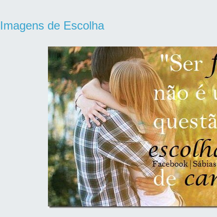
Imagens de Escolha