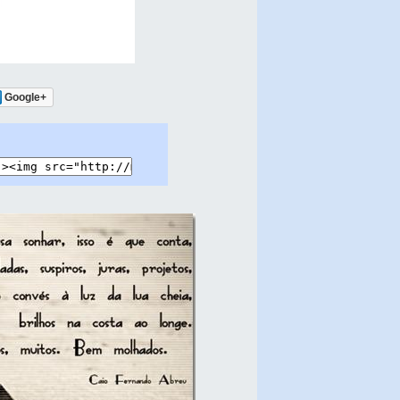
Google+