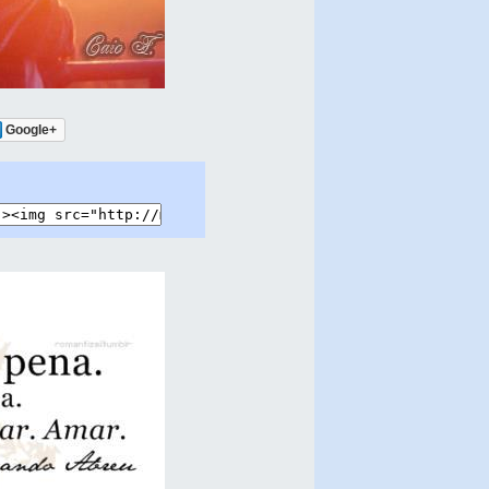
Google+