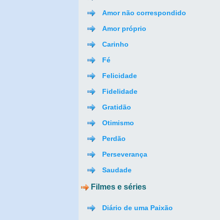
Amor não correspondido
Amor próprio
Carinho
Fé
Felicidade
Fidelidade
Gratidão
Otimismo
Perdão
Perseverança
Saudade
Filmes e séries
Diário de uma Paixão