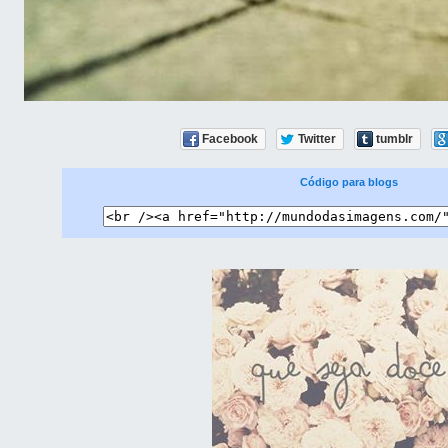
Facebook
Twitter
tumblr
Código para blogs