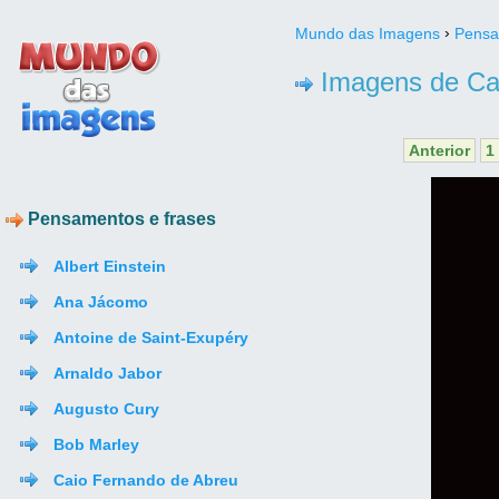
›
Mundo das Imagens
Pensa
Imagens de Ca
Anterior
1
Pensamentos e frases
Albert Einstein
Ana Jácomo
Antoine de Saint-Exupéry
Arnaldo Jabor
Augusto Cury
Bob Marley
Caio Fernando de Abreu