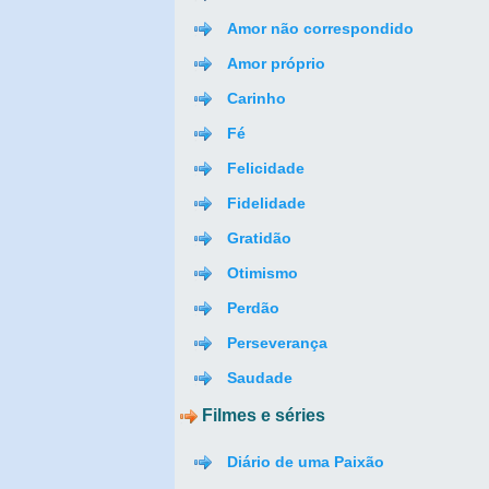
Amor não correspondido
Amor próprio
Carinho
Fé
Felicidade
Fidelidade
Gratidão
Otimismo
Perdão
Perseverança
Saudade
Filmes e séries
Diário de uma Paixão