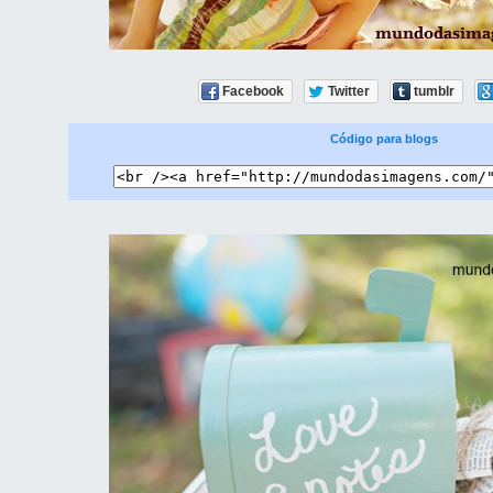
Facebook
Twitter
tumblr
Código para blogs