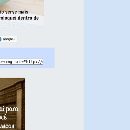
Google+