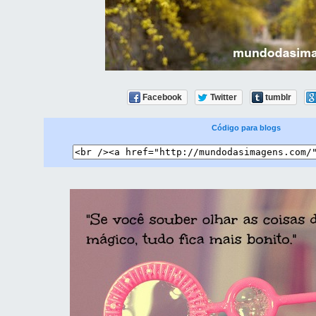
Facebook
Twitter
tumblr
Código para blogs